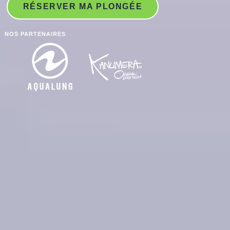
RÉSERVER MA PLONGÉE
NOS PARTENAIRES