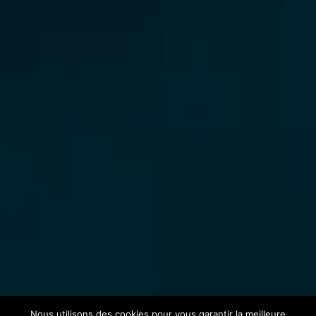
Nous utilisons des cookies pour vous garantir la meilleure