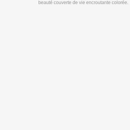
beauté couverte de vie encroutante colorée.