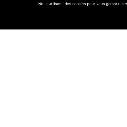
Nous utilisons des cookies pour vous garantir la m