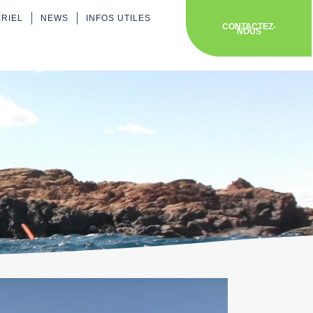
ÉRIEL
NEWS
INFOS UTILES
CONTACTEZ-
NOUS