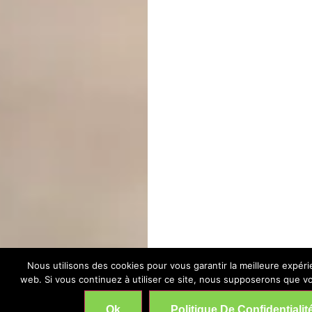
Nous utilisons des cookies pour vous garantir la meilleure expéri
web. Si vous continuez à utiliser ce site, nous supposerons que vo
Ok
Politique De Confidentialit