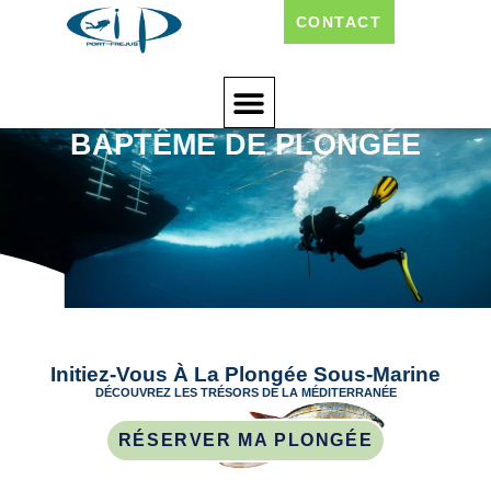
CONTACT
BAPTÊME DE PLONGÉE
Initiez-Vous À La Plongée Sous-Marine
DÉCOUVREZ LES TRÉSORS DE LA MÉDITERRANÉE
RÉSERVER MA PLONGÉE