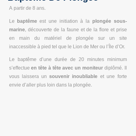
A partir de 8 ans.
Le
baptême
est une initiation à la
plongée sous-
marine
, découverte de la faune et de la flore et prise
en main du matériel de plongée sur un site
inaccessible à pied tel que le Lion de Mer ou l’Île d’Or.
Le baptême d’une durée de 20 minutes minimum
s’effectue
en tête à tête avec un moniteur
diplômé. Il
vous laissera un
souvenir inoubliable
et une forte
envie d’aller plus loin dans la plongée.