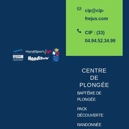
cip@cip-
frejus.com
CIP : (33)
04.94.52.34.99
CENTRE
DE
PLONGÉE
BAPTÊME DE
PLONGÉE
PACK
DÉCOUVERTE
RANDONNÉE