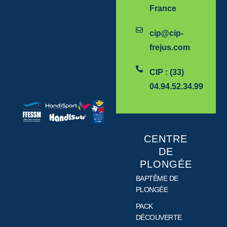
France
cip@cip-
frejus.com
CIP : (33)
04.94.52.34.99
CENTRE
DE
PLONGÉE
BAPTÊME DE
PLONGÉE
PACK
DÉCOUVERTE