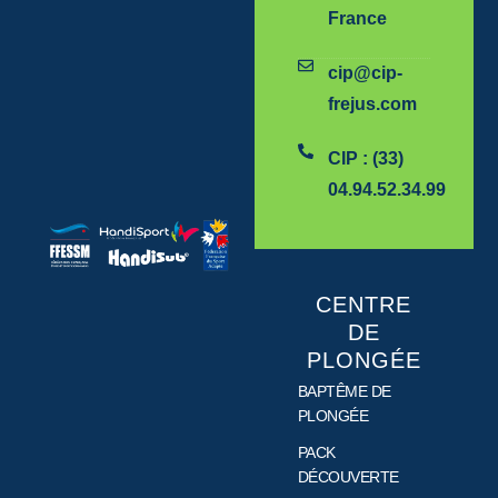
France
cip@cip-
frejus.com
CIP : (33)
04.94.52.34.99
CENTRE
DE
PLONGÉE
BAPTÊME DE
PLONGÉE
PACK
DÉCOUVERTE