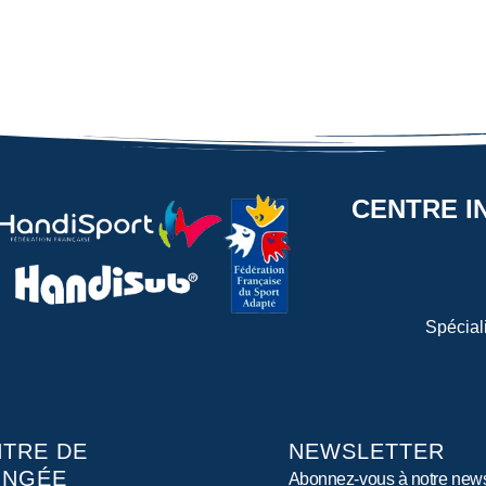
CENTRE I
Spécial
TRE DE
NEWSLETTER
ONGÉE
Abonnez-vous à notre news