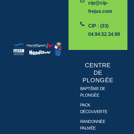
cip@cip-
frejus.com
CIP : (33)
04.94.52.34.99
CENTRE
DE
PLONGÉE
BAPTÊME DE
PLONGÉE
PACK
DÉCOUVERTE
RANDONNÉE
PALMÉE