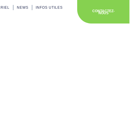
ÉRIEL
NEWS
INFOS UTILES
CONTACTEZ-
NOUS