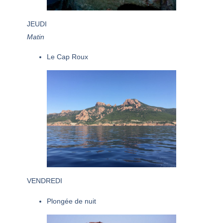
JEUDI
Matin
Le Cap Roux
VENDREDI
Plongée de nuit