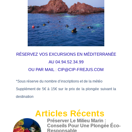
RÉSERVEZ VOS EXCURSIONS EN MÉDITERRANÉE
AU
04.94.52.34.99
OU PAR MAIL :
CIP@CIP-FREJUS.COM
*Sous réserve du nombre d’inscriptions et de la météo
Supplément de 5€ à 15€ sur le prix de la plongée suivant la
destination
Articles Récents
Préserver Le Milieu Marin :
Conseils Pour Une Plongée Éco-
Responsable