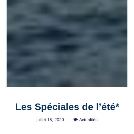
Les Spéciales de l’été*
juillet 15, 2020
Actualités