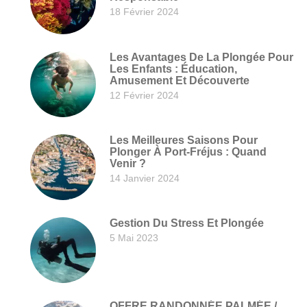
18 Février 2024
Les Avantages De La Plongée Pour
Les Enfants : Éducation,
Amusement Et Découverte
12 Février 2024
Les Meilleures Saisons Pour
Plonger À Port-Fréjus : Quand
Venir ?
14 Janvier 2024
Gestion Du Stress Et Plongée
5 Mai 2023
OFFRE RANDONNÉE PALMÉE /