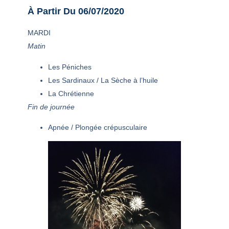
À Partir Du 06/07/2020
MARDI
Matin
Les Péniches
Les Sardinaux / La Sèche à l’huile
La Chrétienne
Fin de journée
Apnée / Plongée crépusculaire