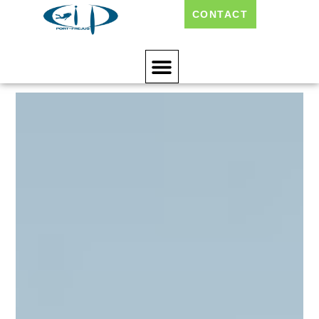
CONTACT